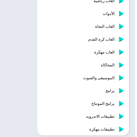
ألعاب رياضية
الأدوات
العاب النجاة
العاب كرة القدم
العاب مهكرة
المحاكاة
الموسيقى والصوت
برامج
برامج المونتاج
تطبيقات الاندرويد
تطبيقات مهكرة