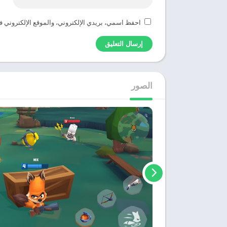
احفظ اسمي، بريدي الإلكتروني، والموقع الإلكتروني ف
الصور