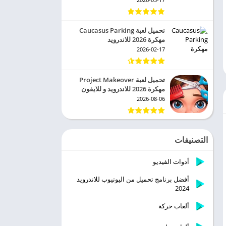
تحميل لعبة Caucasus Parking
مهكرة 2026 للاندرويد
2026-02-17
تحميل لعبة Project Makeover
مهكرة 2026 للاندرويد و للايفون
2026-08-06
التصنيفات
أدوات الفيديو
أفضل برنامج تحميل من اليوتيوب للاندرويد
2024
ألعاب حركة