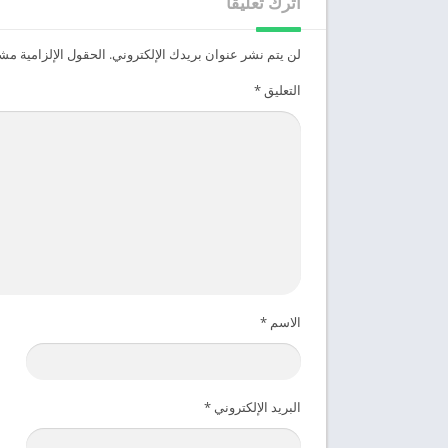
اترك تعليقاً
لن يتم نشر عنوان بريدك الإلكتروني.
الحقول الإلزامية مشار
التعليق
*
الاسم
*
البريد الإلكتروني
*