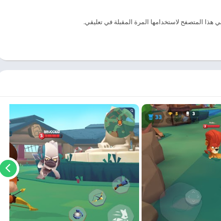
ي هذا المتصفح لاستخدامها المرة المقبلة في تعليقي.