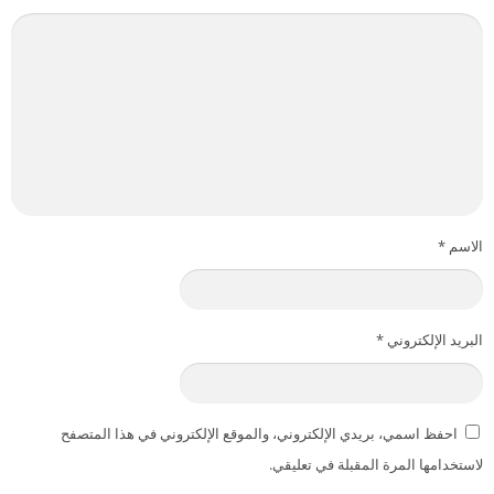
الاسم
*
البريد الإلكتروني
*
احفظ اسمي، بريدي الإلكتروني، والموقع الإلكتروني في هذا المتصفح
لاستخدامها المرة المقبلة في تعليقي.