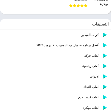
التصنيفات
أدوات الفيديو
أفضل برنامج تحميل من اليوتيوب للاندرويد 2024
ألعاب حركة
ألعاب رياضية
الأدوات
العاب النجاة
العاب كرة القدم
العاب مهكرة