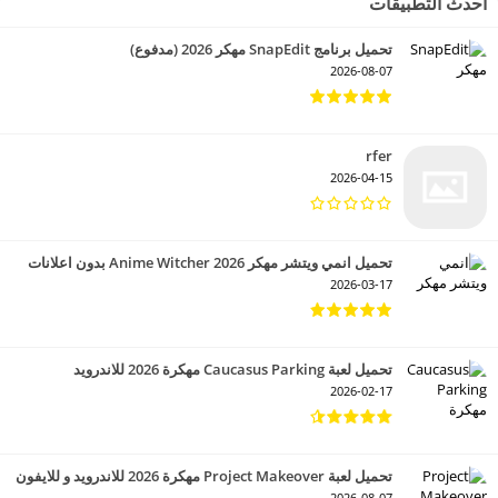
أحدث التطبيقات
تحميل برنامج SnapEdit مهكر 2026 (مدفوع)
2026-08-07
rfer
2026-04-15
تحميل انمي ويتشر مهكر 2026 Anime Witcher بدون اعلانات
2026-03-17
تحميل لعبة Caucasus Parking مهكرة 2026 للاندرويد
2026-02-17
تحميل لعبة Project Makeover مهكرة 2026 للاندرويد و للايفون
2026-08-07