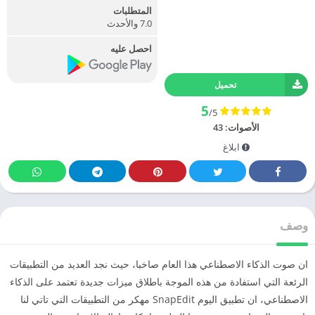
المتطلبات
7.0 والأحدث
احصل عليه
تحميل
5
/5
الأصوات:
43
ابلاغ
وصف
ان صوت الذكاء الاصطناعي هذا العام صاخبا، حيث نجد العديد من التطبيقات
الرئعة التي استفادة من هذه الموجة باطلاق ميزات جديدة تعتمد على الذكاء
الاصطناعي، ان تطبيق اليوم SnapEdit مهكر من التطبيقات التي تاتي لنا