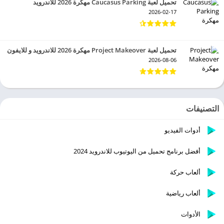
تحميل لعبة Caucasus Parking مهكرة 2026 للاندرويد
2026-02-17
تحميل لعبة Project Makeover مهكرة 2026 للاندرويد و للايفون
2026-08-06
التصنيفات
أدوات الفيديو
أفضل برنامج تحميل من اليوتيوب للاندرويد 2024
ألعاب حركة
ألعاب رياضية
الأدوات