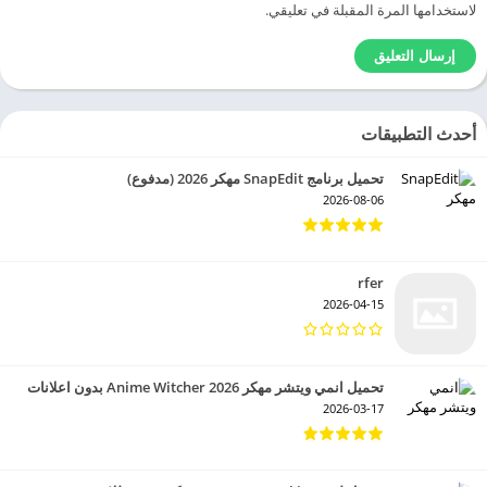
لاستخدامها المرة المقبلة في تعليقي.
أحدث التطبيقات
تحميل برنامج SnapEdit مهكر 2026 (مدفوع)
2026-08-06
rfer
2026-04-15
تحميل انمي ويتشر مهكر 2026 Anime Witcher بدون اعلانات
2026-03-17