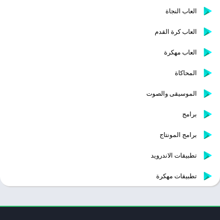
العاب النجاة
العاب كرة القدم
العاب مهكرة
المحاكاة
الموسيقى والصوت
برامج
برامج المونتاج
تطبيقات الاندرويد
تطبيقات مهكرة