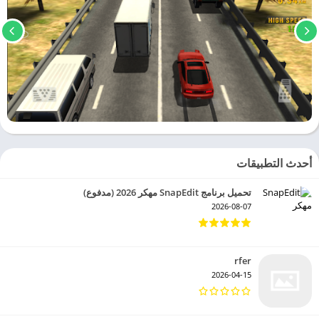
أحدث التطبيقات
تحميل برنامج SnapEdit مهكر 2026 (مدفوع)
2026-08-07
rfer
2026-04-15