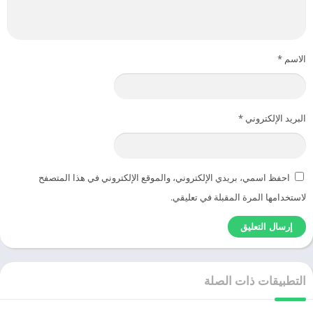
الاسم
*
البريد الإلكتروني
*
احفظ اسمي، بريدي الإلكتروني، والموقع الإلكتروني في هذا المتصفح
لاستخدامها المرة المقبلة في تعليقي.
التطبيقات ذات الصلة