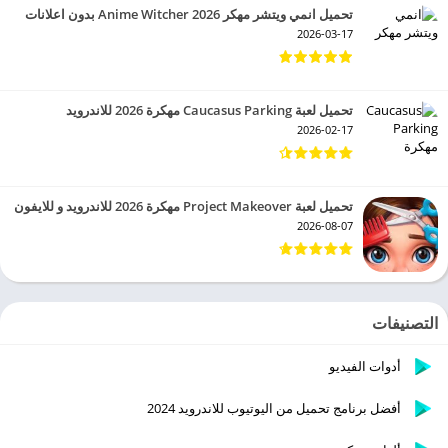
تحميل انمي ويتشر مهكر 2026 Anime Witcher بدون اعلانات
2026-03-17
تحميل لعبة Caucasus Parking مهكرة 2026 للاندرويد
2026-02-17
تحميل لعبة Project Makeover مهكرة 2026 للاندرويد و للايفون
2026-08-07
التصنيفات
أدوات الفيديو
أفضل برنامج تحميل من اليوتيوب للاندرويد 2024