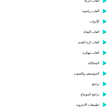
ألعاب حركة
ألعاب رياضية
الأدوات
العاب النجاة
العاب كرة القدم
العاب مهكرة
المحاكاة
الموسيقى والصوت
برامج
برامج المونتاج
تطبيقات الاندرويد