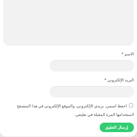
الاسم
*
البريد الإلكتروني
*
احفظ اسمي، بريدي الإلكتروني، والموقع الإلكتروني في هذا المتصفح
لاستخدامها المرة المقبلة في تعليقي.