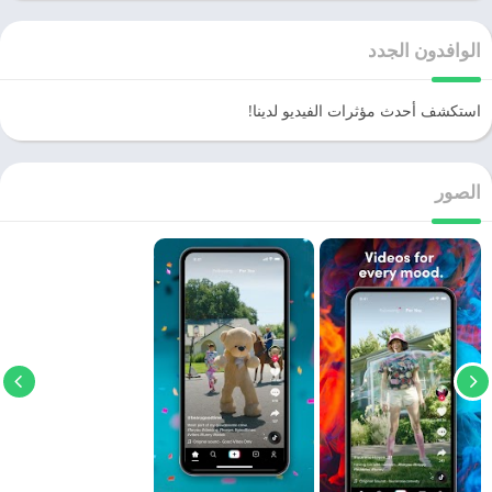
الوافدون الجدد
استكشف أحدث مؤثرات الفيديو لدينا!
الصور