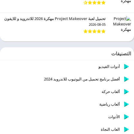
تحميل لعبة Project Makeover مهكرة 2026 للاندرويد و للايفون
2026-08-05
التصنيفات
أدوات الفيديو
أفضل برنامج تحميل من اليوتيوب للاندرويد 2024
ألعاب حركة
ألعاب رياضية
الأدوات
العاب النجاة