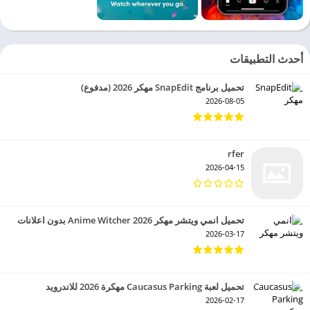
أحدث التطبيقات
تحميل برنامج SnapEdit مهكر 2026 (مدفوع)
2026-08-05
rfer
2026-04-15
تحميل انمي ويتشر مهكر 2026 Anime Witcher بدون اعلانات
2026-03-17
تحميل لعبة Caucasus Parking مهكرة 2026 للاندرويد
2026-02-17