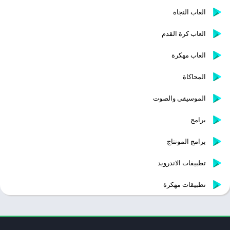
العاب النجاة
العاب كرة القدم
العاب مهكرة
المحاكاة
الموسيقى والصوت
برامج
برامج المونتاج
تطبيقات الاندرويد
تطبيقات مهكرة