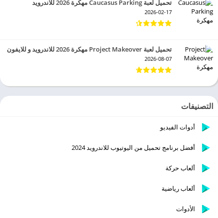
تحميل لعبة Caucasus Parking مهكرة 2026 للاندرويد
2026-02-17
تحميل لعبة Project Makeover مهكرة 2026 للاندرويد و للايفون
2026-08-07
التصنيفات
أدوات الفيديو
أفضل برنامج تحميل من اليوتيوب للاندرويد 2024
ألعاب حركة
ألعاب رياضية
الأدوات