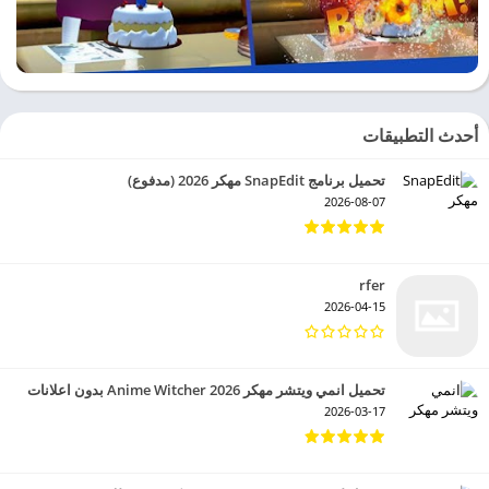
أحدث التطبيقات
تحميل برنامج SnapEdit مهكر 2026 (مدفوع)
2026-08-07
rfer
2026-04-15
تحميل انمي ويتشر مهكر 2026 Anime Witcher بدون اعلانات
2026-03-17