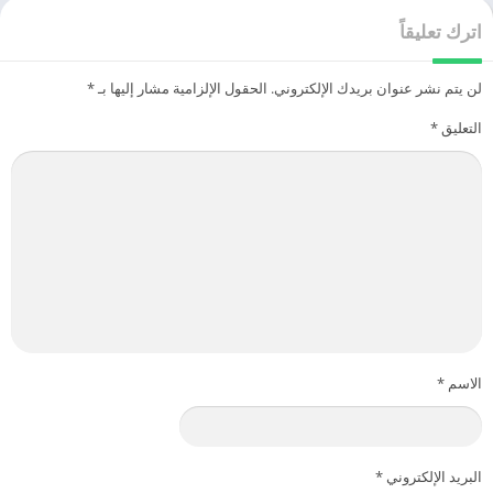
اترك تعليقاً
لن يتم نشر عنوان بريدك الإلكتروني.
الحقول الإلزامية مشار إليها بـ
*
التعليق
*
الاسم
*
البريد الإلكتروني
*