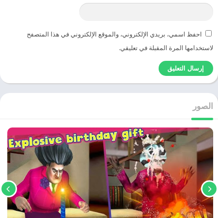
احفظ اسمي، بريدي الإلكتروني، والموقع الإلكتروني في هذا المتصفح
لاستخدامها المرة المقبلة في تعليقي.
الصور