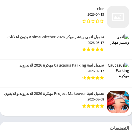
rfer
2026-04-15
تحميل انمي ويتشر مهكر 2026 Anime Witcher بدون اعلانات
2026-03-17
تحميل لعبة Caucasus Parking مهكرة 2026 للاندرويد
2026-02-17
تحميل لعبة Project Makeover مهكرة 2026 للاندرويد و للايفون
2026-08-08
التصنيفات