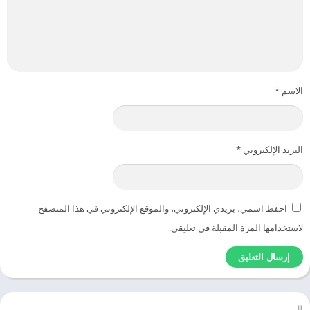
الاسم
*
البريد الإلكتروني
*
احفظ اسمي، بريدي الإلكتروني، والموقع الإلكتروني في هذا المتصفح
لاستخدامها المرة المقبلة في تعليقي.