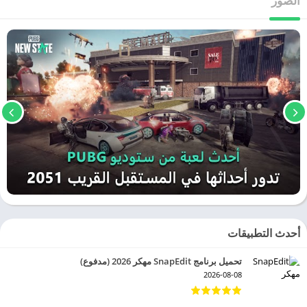
الصور
أحدث التطبيقات
تحميل برنامج SnapEdit مهكر 2026 (مدفوع)
2026-08-08