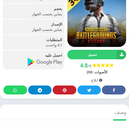
بحجم
يتباين بحسب الجهاز
الإصدار
يتباين بحسب الجهاز
المتطلبات
4.1 واحدث
تحميل
احصل عليه
4.8
/5
الأصوات:
208
ابلاغ
وصف