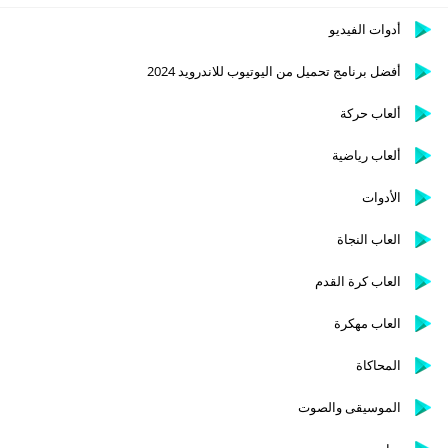
أدوات الفيديو
أفضل برنامج تحميل من اليوتيوب للاندرويد 2024
ألعاب حركة
ألعاب رياضية
الأدوات
العاب النجاة
العاب كرة القدم
العاب مهكرة
المحاكاة
الموسيقى والصوت