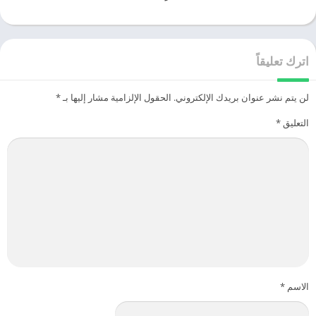
اترك تعليقاً
لن يتم نشر عنوان بريدك الإلكتروني.
الحقول الإلزامية مشار إليها بـ
*
التعليق
*
الاسم
*