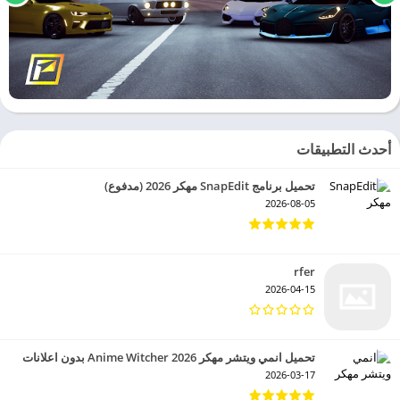
أحدث التطبيقات
تحميل برنامج SnapEdit مهكر 2026 (مدفوع)
2026-08-05
rfer
2026-04-15
تحميل انمي ويتشر مهكر 2026 Anime Witcher بدون اعلانات
2026-03-17