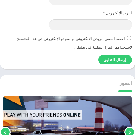
البريد الإلكتروني
*
احفظ اسمي، بريدي الإلكتروني، والموقع الإلكتروني في هذا المتصفح
لاستخدامها المرة المقبلة في تعليقي.
الصور