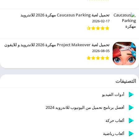
تحميل لعبة Caucasus Parking مهكرة 2026 للاندرويد
2026-02-17
تحميل لعبة Project Makeover مهكرة 2026 للاندرويد و للايفون
2026-08-05
التصنيفات
أدوات الفيديو
أفضل برنامج تحميل من اليوتيوب للاندرويد 2024
ألعاب حركة
ألعاب رياضية