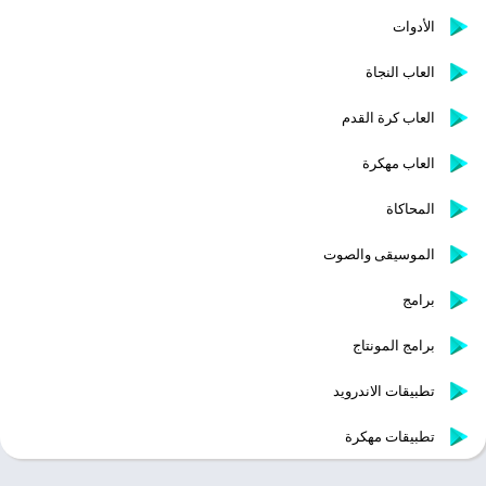
الأدوات
العاب النجاة
العاب كرة القدم
العاب مهكرة
المحاكاة
الموسيقى والصوت
برامج
برامج المونتاج
تطبيقات الاندرويد
تطبيقات مهكرة