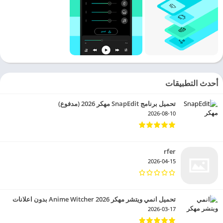
أحدث التطبيقات
تحميل برنامج SnapEdit مهكر 2026 (مدفوع)
2026-08-10
rfer
2026-04-15
تحميل انمي ويتشر مهكر 2026 Anime Witcher بدون اعلانات
2026-03-17