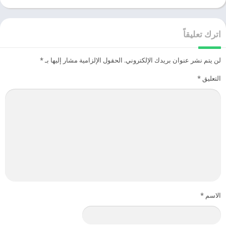
اترك تعليقاً
لن يتم نشر عنوان بريدك الإلكتروني.
الحقول الإلزامية مشار إليها بـ
*
التعليق
*
الاسم
*