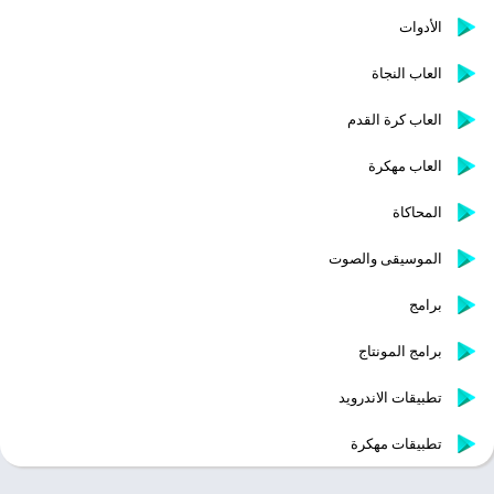
الأدوات
العاب النجاة
العاب كرة القدم
العاب مهكرة
المحاكاة
الموسيقى والصوت
برامج
برامج المونتاج
تطبيقات الاندرويد
تطبيقات مهكرة