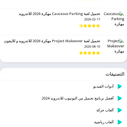
تحميل لعبة Caucasus Parking مهكرة 2026 للاندرويد
2026-02-17
تحميل لعبة Project Makeover مهكرة 2026 للاندرويد و للايفون
2026-08-10
التصنيفات
أدوات الفيديو
أفضل برنامج تحميل من اليوتيوب للاندرويد 2024
ألعاب حركة
ألعاب رياضية