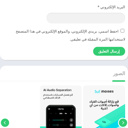
البريد الإلكتروني
*
احفظ اسمي، بريدي الإلكتروني، والموقع الإلكتروني في هذا المتصفح
لاستخدامها المرة المقبلة في تعليقي.
الصور