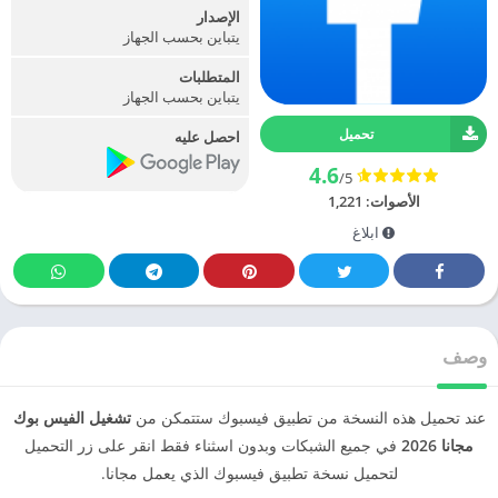
الإصدار
يتباين بحسب الجهاز
المتطلبات
يتباين بحسب الجهاز
تحميل
احصل عليه
4.6
/5
الأصوات:
1,221
ابلاغ
وصف
عند تحميل هذه النسخة من تطبيق فيسبوك ستتمكن من
تشغيل الفيس بوك
مجانا 2026
في جميع الشبكات وبدون اسثناء فقط انقر على زر التحميل
لتحميل نسخة تطبيق فيسبوك الذي يعمل مجانا.