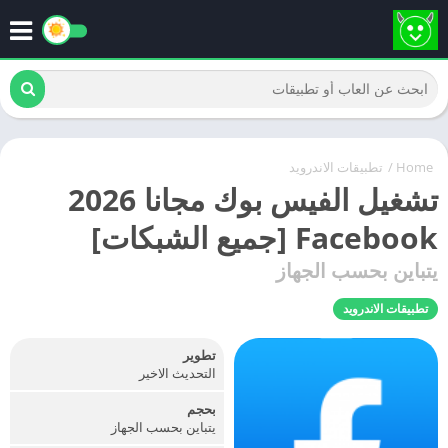
Home
/
تطبيقات الاندرويد
تشغيل الفيس بوك مجانا 2026
Facebook [جميع الشبكات]
يتباين بحسب الجهاز
تطبيقات الاندرويد
تطوير
التحديث الاخير
بحجم
يتباين بحسب الجهاز