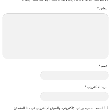
التعليق
*
الاسم
*
البريد الإلكتروني
*
احفظ اسمي، بريدي الإلكتروني، والموقع الإلكتروني في هذا المتصفح