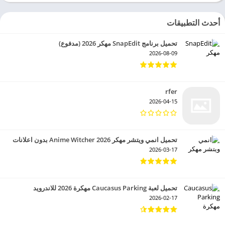
أحدث التطبيقات
تحميل برنامج SnapEdit مهكر 2026 (مدفوع)
2026-08-09
rfer
2026-04-15
تحميل انمي ويتشر مهكر 2026 Anime Witcher بدون اعلانات
2026-03-17
تحميل لعبة Caucasus Parking مهكرة 2026 للاندرويد
2026-02-17