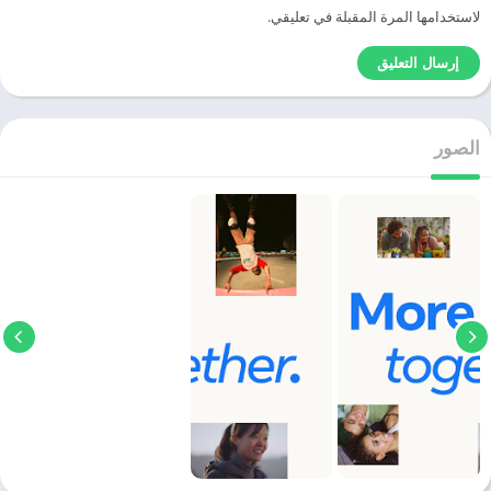
لاستخدامها المرة المقبلة في تعليقي.
الصور