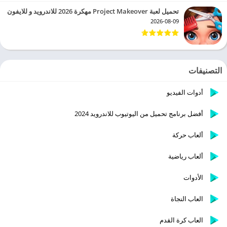
تحميل لعبة Project Makeover مهكرة 2026 للاندرويد و للايفون
2026-08-09
التصنيفات
أدوات الفيديو
أفضل برنامج تحميل من اليوتيوب للاندرويد 2024
ألعاب حركة
ألعاب رياضية
الأدوات
العاب النجاة
العاب كرة القدم