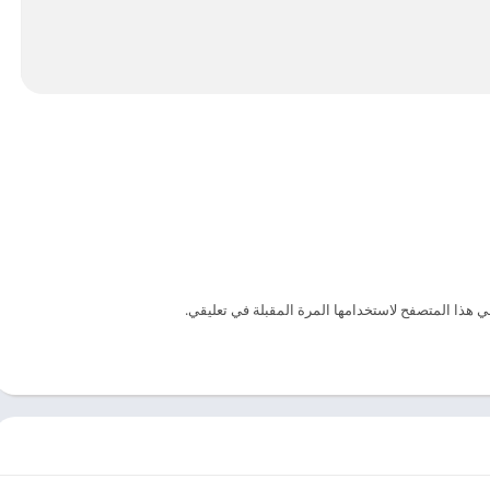
ي هذا المتصفح لاستخدامها المرة المقبلة في تعليقي.