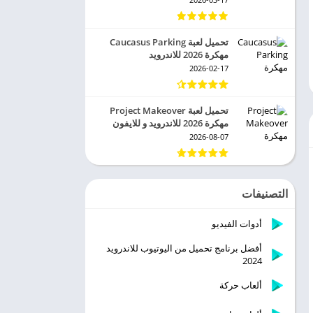
تحميل لعبة Caucasus Parking
مهكرة 2026 للاندرويد
2026-02-17
تحميل لعبة Project Makeover
مهكرة 2026 للاندرويد و للايفون
2026-08-07
التصنيفات
أدوات الفيديو
أفضل برنامج تحميل من اليوتيوب للاندرويد
2024
ألعاب حركة