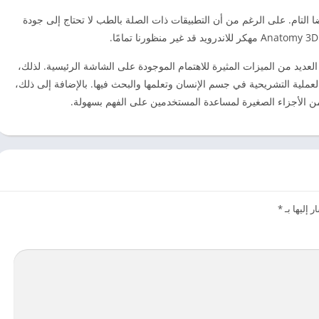
 التام. على الرغم من أن التطبيقات ذات الصلة بالطب لا تحتاج إلى جودة
لعديد من الميزات المثيرة للاهتمام الموجودة على الشاشة الرئيسية. لذلك،
ملية التشريحية في جسم الإنسان وتعلمها والبحث فيها. بالإضافة إلى ذلك،
 الأجزاء الصغيرة لمساعدة المستخدمين على الفهم بسهولة.
 إليها بـ
*