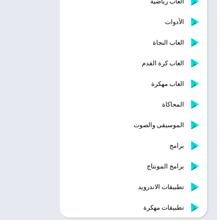
ألعاب رياضية
الأدوات
العاب النجاة
العاب كرة القدم
العاب مهكرة
المحاكاة
الموسيقى والصوت
برامج
برامج المونتاج
تطبيقات الاندرويد
تطبيقات مهكرة