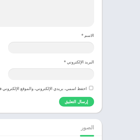
الاسم
*
البريد الإلكتروني
*
احفظ اسمي، بريدي الإلكتروني، والموقع الإلكتروني ف
الصور