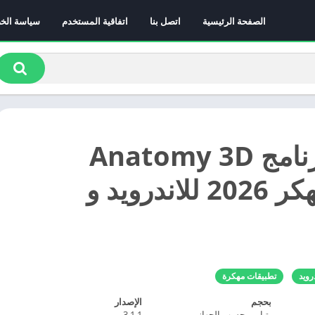
الصفحة الرئيسية
اتصل بنا
اتفاقية المستخدم
سياسة الخ
تحميل برنامج Anatomy 3D
Atlas مهكر 2026 للاندرويد و
رويد
تطبيقات مهكرة
بحجم
الإصدار
يتباين بحسب الجهاز
3.1.1