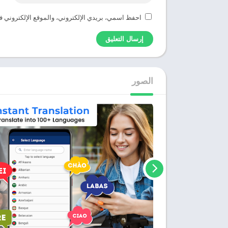
احفظ اسمي، بريدي الإلكتروني، والموقع الإلكتروني ف
الصور