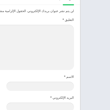
لن يتم نشر عنوان بريدك الإلكتروني.
الحقول الإلزامية مشار
التعليق
*
الاسم
*
البريد الإلكتروني
*