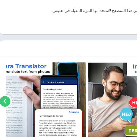
ي هذا المتصفح لاستخدامها المرة المقبلة في تعليقي.