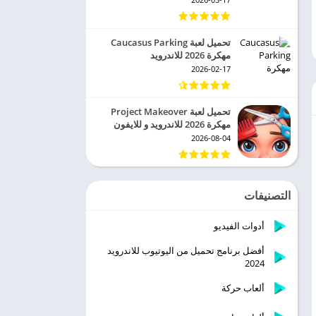
تحميل لعبة Caucasus Parking
مهكرة 2026 للاندرويد
2026-02-17
تحميل لعبة Project Makeover
مهكرة 2026 للاندرويد و للايفون
2026-08-04
التصنيفات
أدوات الفيديو
أفضل برنامج تحميل من اليوتيوب للاندرويد
2024
ألعاب حركة