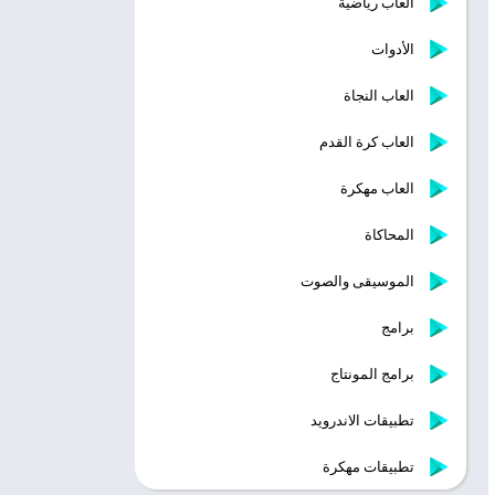
ألعاب رياضية
الأدوات
العاب النجاة
العاب كرة القدم
العاب مهكرة
المحاكاة
الموسيقى والصوت
برامج
برامج المونتاج
تطبيقات الاندرويد
تطبيقات مهكرة