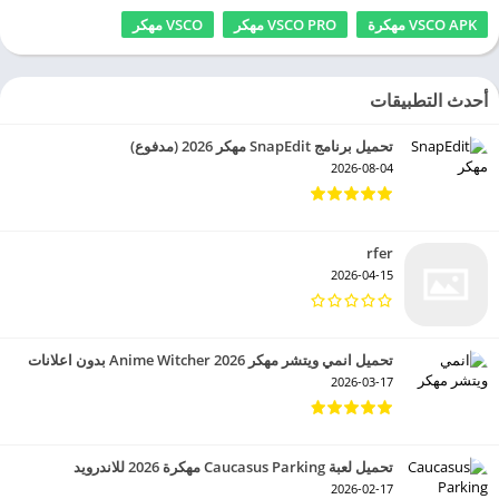
VSCO APK مهكرة
VSCO PRO مهكر
VSCO مهكر
أحدث التطبيقات
تحميل برنامج SnapEdit مهكر 2026 (مدفوع)
2026-08-04
rfer
2026-04-15
تحميل انمي ويتشر مهكر 2026 Anime Witcher بدون اعلانات
2026-03-17
تحميل لعبة Caucasus Parking مهكرة 2026 للاندرويد
2026-02-17