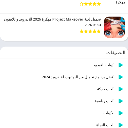
تحميل لعبة Project Makeover مهكرة 2026 للاندرويد و للايفون
2026-08-04
التصنيفات
أدوات الفيديو
أفضل برنامج تحميل من اليوتيوب للاندرويد 2024
ألعاب حركة
ألعاب رياضية
الأدوات
العاب النجاة