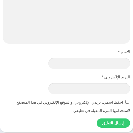
الاسم
*
البريد الإلكتروني
*
احفظ اسمي، بريدي الإلكتروني، والموقع الإلكتروني في هذا المتصفح
لاستخدامها المرة المقبلة في تعليقي.