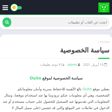
/
Home
سياسة الخصوصية
15 أبريل, 2021
admin
لا توجد تعليقات
سياسة الخصوصية لموقع
Ouito
يعطي موقع
Ouito
بالغ الأهمية للاحتفاظ بسرية وأمان معلوماتكم
الشخصية، وهي أي معلومات عنكم تزودوننا بها عند استخدام موقعنا، ومثال
المعلومات التي تقدمونها عند التسجيل للحصول على حساب مستخدم أو عند
الدخول في تعاملات عبر الموقع والتي قد تتضمن (على سبيل المثال لا