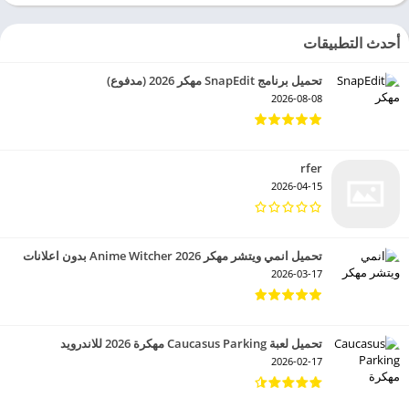
أحدث التطبيقات
تحميل برنامج SnapEdit مهكر 2026 (مدفوع)
2026-08-08
rfer
2026-04-15
تحميل انمي ويتشر مهكر 2026 Anime Witcher بدون اعلانات
2026-03-17
تحميل لعبة Caucasus Parking مهكرة 2026 للاندرويد
2026-02-17