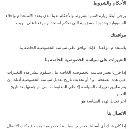
الأحكام والشروط
يرجى أيضًا زيارة قسم الشروط والأحكام لدينا الذي يحدد الاستخدام وإخلاء
المسؤولية وحدود المسؤولية التي تحكم استخدام موقعنا على الويب.
موافقتك
باستخدام موقعنا ، فإنك توافق على سياسة الخصوصية الخاصة بنا.
التغييرات على سياسة الخصوصية الخاصة بنا
إذا قررنا تغيير سياسة الخصوصية الخاصة بنا ، سنقوم بنشر هذه التغييرات
على هذه الصفحة ، و / أو تحديث تاريخ تعديل سياسة الخصوصية أدناه. لن
يتم تطبيق تغييرات السياسة إلا على المعلومات التي تم جمعها بعد تاريخ
التغيير.
آخر تعديل لهذه السياسة هو
الاتصال بنا
إذا كان هناك أي أسئلة بخصوص سياسة الخصوصية هذه ، فيمكنك الاتصال