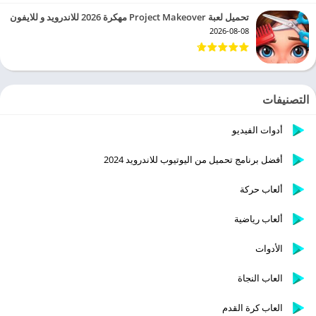
تحميل لعبة Project Makeover مهكرة 2026 للاندرويد و للايفون
2026-08-08
التصنيفات
أدوات الفيديو
أفضل برنامج تحميل من اليوتيوب للاندرويد 2024
ألعاب حركة
ألعاب رياضية
الأدوات
العاب النجاة
العاب كرة القدم