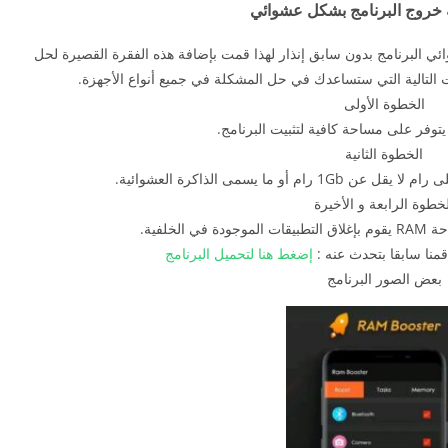
خروج البرنامج بشكل عشوائي
ئي البرنامج بدون سابق إنذار لهذا قمت بإضافة هذه الفقرة القصيرة لحل
 التالية التي ستساعدك في حل المشكلة في جميع أنواع الأجهزة.
الخطوة الأولى
يتوفر على مساحة كافية لتثبيت البرنامج.
الخطوة الثانية
أو ما يسمى الذاكرة العشوائية.
خطوة الرابعة و الأخيرة
لخلفية.
قمنا سابقا بتحدث عنه :
إضغط هنا لتحميل البرنامج
بعض الصور البرنامج