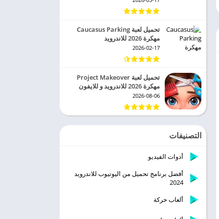
تحميل لعبة Caucasus Parking
مهكرة 2026 للاندرويد
2026-02-17
تحميل لعبة Project Makeover
مهكرة 2026 للاندرويد و للايفون
2026-08-06
التصنيفات
أدوات الفيديو
أفضل برنامج تحميل من اليوتيوب للاندرويد
2024
ألعاب حركة