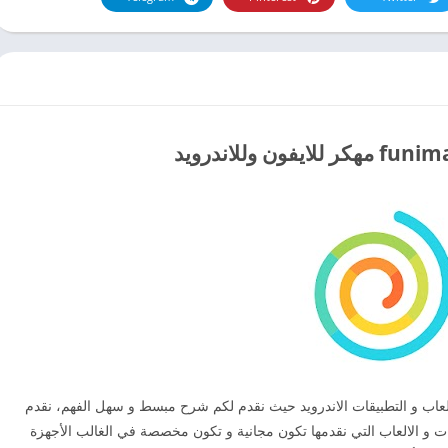
نقدم قائمة من الألعاب و التطبيقات الاندرويد حيث نقدم لكم شرح مبسط و سهل الفهم، نقدم
ات و الالعاب التي نقدمها تكون مجانية و تكون مخصصة في الغالب الأجهزة