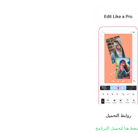
روابط التحميل
غط هنا لتحميل البرنامج