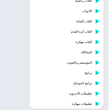
ألعاب رياضية
الأدوات
العاب النجاة
العاب كرة القدم
العاب مهكرة
المحاكاة
الموسيقى والصوت
برامج
برامج المونتاج
تطبيقات الاندرويد
تطبيقات مهكرة