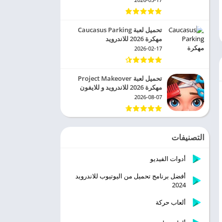
تحميل لعبة Caucasus Parking
مهكرة 2026 للاندرويد
2026-02-17
تحميل لعبة Project Makeover
مهكرة 2026 للاندرويد و للايفون
2026-08-07
التصنيفات
أدوات الفيديو
أفضل برنامج تحميل من اليوتيوب للاندرويد
2024
ألعاب حركة