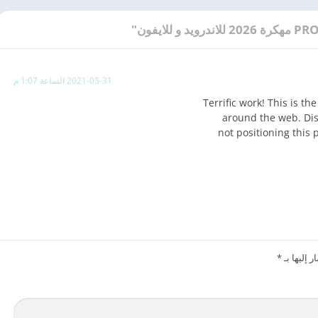
2021-05-31 الساعة 1:07 م
Terrific work! This is th
around the web. Dis
not positioning this 
 إليها بـ
*