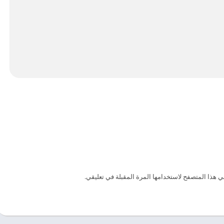
ي هذا المتصفح لاستخدامها المرة المقبلة في تعليقي.