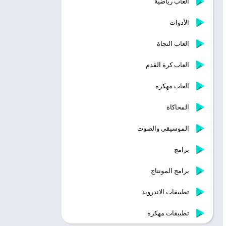
ألعاب رياضية
الأدوات
العاب النجاة
العاب كرة القدم
العاب مهكرة
المحاكاة
الموسيقى والصوت
برامج
برامج المونتاج
تطبيقات الاندرويد
تطبيقات مهكرة