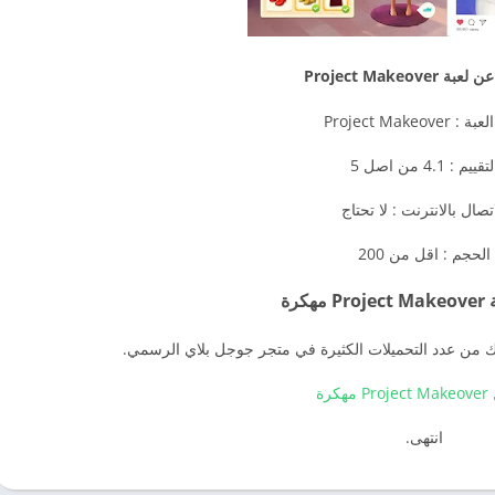
Project Makeover
Project Makeover
تقييم : 4.1 من اصل 5
تصال بالانترنت : لا تحتاج
الحجم : اقل من 200
كرة
ك من عدد التحميلات الكثيرة في متجر جوجل بلاي الرسمي.
هكرة
انتهى.