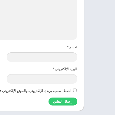
الاسم
*
البريد الإلكتروني
*
احفظ اسمي، بريدي الإلكتروني، والموقع الإلكتروني ف