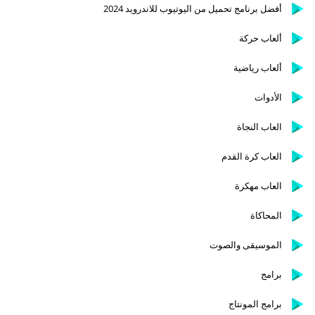
أفضل برنامج تحميل من اليوتيوب للاندرويد 2024
ألعاب حركة
ألعاب رياضية
الأدوات
العاب النجاة
العاب كرة القدم
العاب مهكرة
المحاكاة
الموسيقى والصوت
برامج
برامج المونتاج