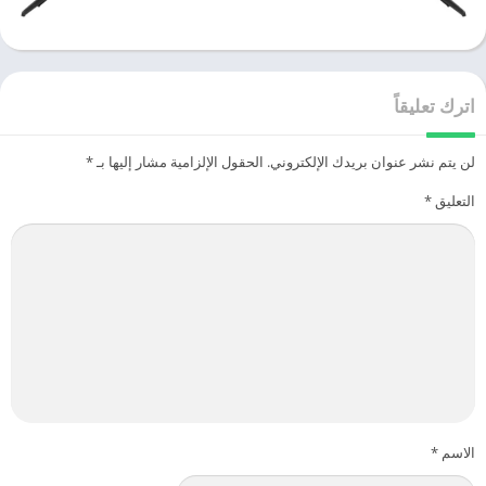
اترك تعليقاً
لن يتم نشر عنوان بريدك الإلكتروني.
الحقول الإلزامية مشار إليها بـ
*
التعليق
*
الاسم
*