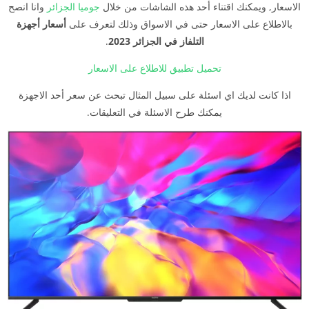
الاسعار, ويمكنك اقتناء أحد هذه الشاشات من خلال
جوميا الجزائر
وانا انصح
بالاطلاع على الاسعار حتى في الاسواق وذلك لتعرف على
أسعار أجهزة
التلفاز في الجزائر 2023
.
تحميل تطبيق للاطلاع على الاسعار
اذا كانت لديك اي اسئلة على سبيل المثال تبحث عن سعر أحد الاجهزة
يمكنك طرح الاسئلة في التعليقات.