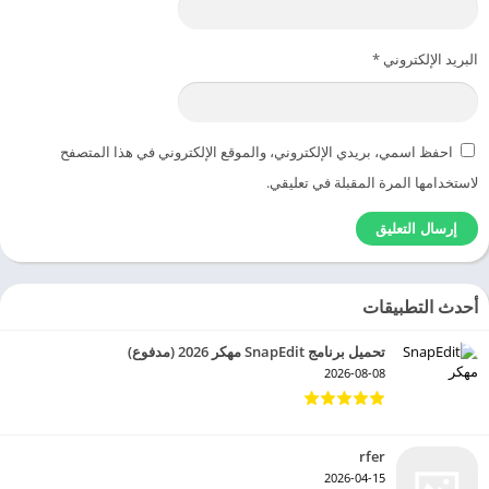
البريد الإلكتروني
*
احفظ اسمي، بريدي الإلكتروني، والموقع الإلكتروني في هذا المتصفح
لاستخدامها المرة المقبلة في تعليقي.
أحدث التطبيقات
تحميل برنامج SnapEdit مهكر 2026 (مدفوع)
2026-08-08
rfer
2026-04-15