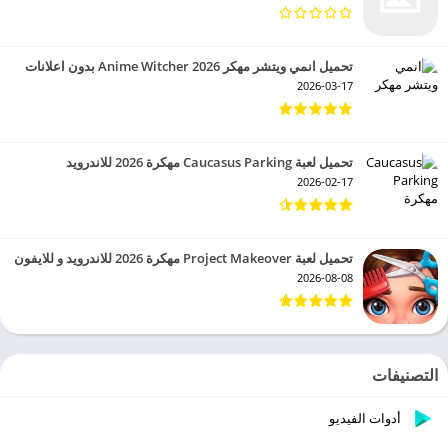
تحميل انمي ويتشر مهكر 2026 Anime Witcher بدون اعلانات
2026-03-17
تحميل لعبة Caucasus Parking مهكرة 2026 للاندرويد
2026-02-17
تحميل لعبة Project Makeover مهكرة 2026 للاندرويد و للايفون
2026-08-08
التصنيفات
أدوات الفيديو