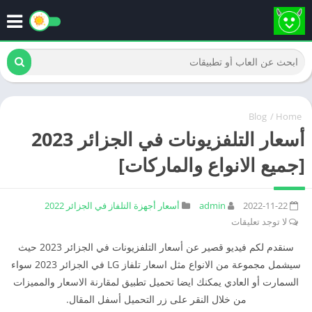
Blog
/
Home
أسعار التلفزيونات في الجزائر 2023
[جميع الانواع والماركات]
2022-11-22
admin
أسعار أجهزة التلفاز في الجزائر 2022
لا توجد تعليقات
سنقدم لكم فيديو قصير عن أسعار التلفزيونات في الجزائر 2023 حيث
سيشمل مجموعة من الانواع مثل اسعار تلفاز LG في الجزائر 2023 سواء
السمارت أو العادي يمكنك ايضا تحميل تطبيق لمقارنة الاسعار والمميزات
من خلال النقر على زر التحميل أسفل المقال.