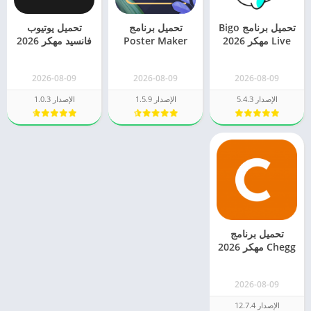
تحميل برنامج Bigo
تحميل برنامج
تحميل يوتيوب
Live مهكر 2026
Poster Maker
فانسيد مهكر 2026
بيكو لايف جواهر بلا
مهكر 2026
YouTube Vanced
حدود
للاندرويد
للاندرويد
2026-08-09
2026-08-09
2026-08-09
الإصدار 5.4.3
الإصدار 1.5.9
الإصدار 1.0.3
تحميل برنامج
Chegg مهكر 2026
للاندرويد وللايفون
مجاني
2026-08-09
الإصدار 12.7.4