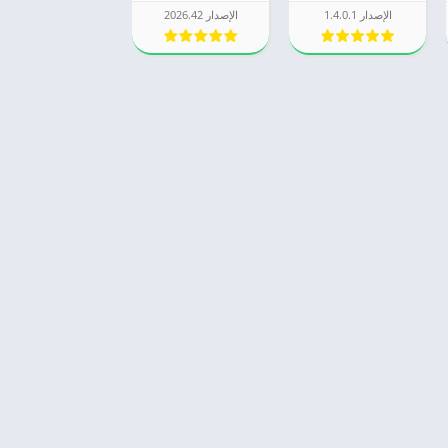
الإصدار 1.4.0.1
الإصدار 2026.42