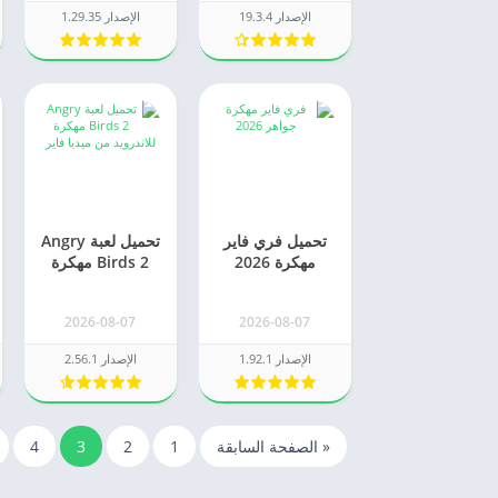
الإصدار 19.3.4
الإصدار 1.29.35
تحميل فري فاير
تحميل لعبة Angry
مهكرة 2026
Birds 2 مهكرة
جواهر لا نهائية
2026 للاندرويد
برابط مباشر
2026-08-07
2026-08-07
الإصدار 1.92.1
الإصدار 2.56.1
« الصفحة السابقة
1
2
3
4