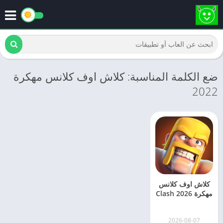
ضع الكلمة المناسبة: كلاش اوف كلانس مهكرة
2022
كلاش اوف كلانس
مهكرة 2026 Clash
of Clans [اخر
اصدار]
2026-08-07