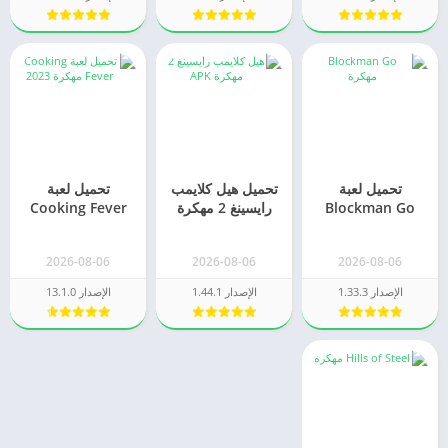
تحميل لعبة
تحميل هيل كلايمب
تحميل لعبة
Blockman Go
رايسينغ 2 مهكرة
Cooking Fever
مهكرة 2026
2026 للاندرويد
مهكرة 2026 حمى
للاندرويد
الطهي مهكرة
2026-08-06
2026-08-06
2026-08-06
الإصدار 1.33.3
الإصدار 1.44.1
الإصدار 13.1.0