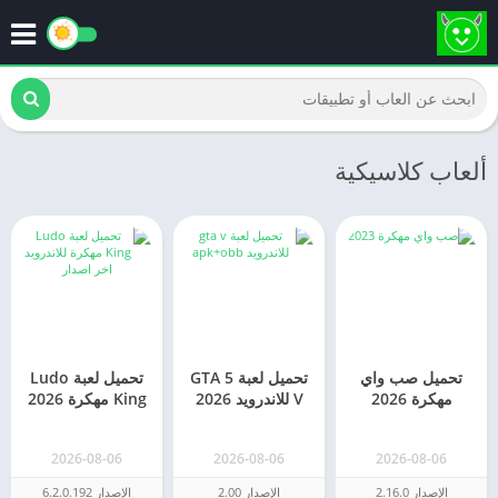
ألعاب كلاسيكية
تحميل صب واي
تحميل لعبة GTA 5
تحميل لعبة Ludo
مهكرة 2026
V للاندرويد 2026
King مهكرة 2026
Subway Surfers
مهكرة APK+OBB
فلوس للاندرويد
[اخر اصدار]
[الاصلية]
2026-08-06
2026-08-06
2026-08-06
الإصدار 2.16.0
الإصدار 2.00
الإصدار 6.2.0.192