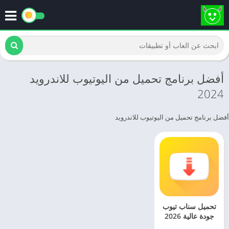
أفضل برنامج تحميل من اليوتيوب للاندرويد
2024
أفضل برنامج تحميل من اليوتيوب للاندرويد
تحميل سناب تيوب
جودة عالية 2026
[الاصلي]